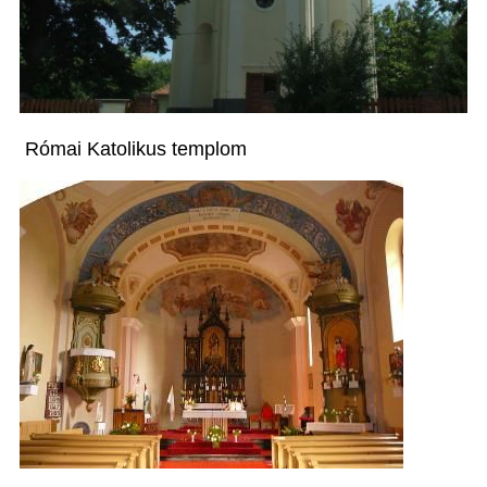
Római Katolikus templom