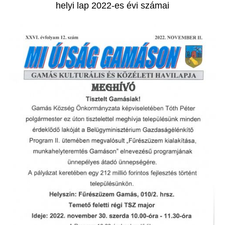
helyi lap 2022-es évi számai